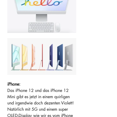
iPhone:
Das iPhone 12 und das iPhone 12 
Mini gibt es jetzt in einem quirligen 
und irgendwie doch dezenten Violett! 
Natürlich mit 5G und einem super 
OLED-Display wie wir es vom iPhone 