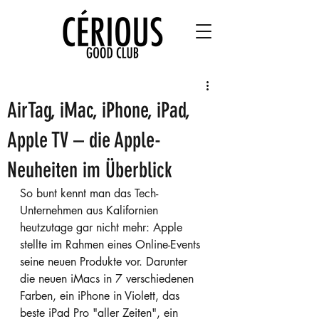
AirTag, iMac, iPhone, iPad,
Apple TV – die Apple-
Neuheiten im Überblick
So bunt kennt man das Tech-
Unternehmen aus Kalifornien 
heutzutage gar nicht mehr: Apple 
stellte im Rahmen eines Online-Events 
seine neuen Produkte vor. Darunter 
die neuen iMacs in 7 verschiedenen 
Farben, ein iPhone in Violett, das 
beste iPad Pro "aller Zeiten", ein 