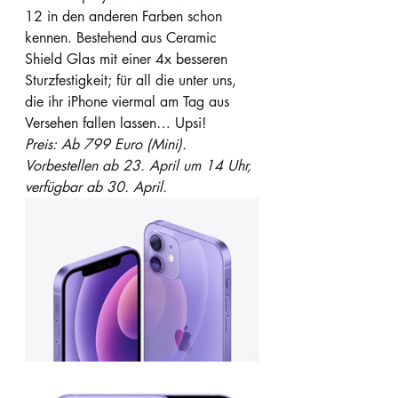
12 in den anderen Farben schon 
kennen. Bestehend aus Ceramic 
Shield Glas mit einer 4x besseren 
Sturz­festigkeit; für all die unter uns, 
die ihr iPhone viermal am Tag aus 
Versehen fallen lassen… Upsi!
Preis: Ab 799 Euro (Mini). 
Vorbestellen ab 23. April um 14 Uhr, 
verfügbar ab 30. April.