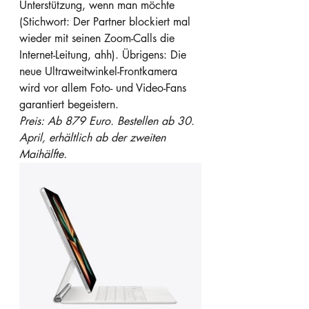
Unterstützung, wenn man möchte 
(Stichwort: Der Partner blockiert mal 
wieder mit seinen Zoom-Calls die 
Internet-Leitung, ahh). Übrigens: Die 
neue Ultraweitwinkel-Frontkamera 
wird vor allem Foto- und Video-Fans 
garantiert begeistern.
Preis: Ab 879 Euro. Bestellen ab 30. 
April, erhältlich ab der zweiten 
Maihälfte.