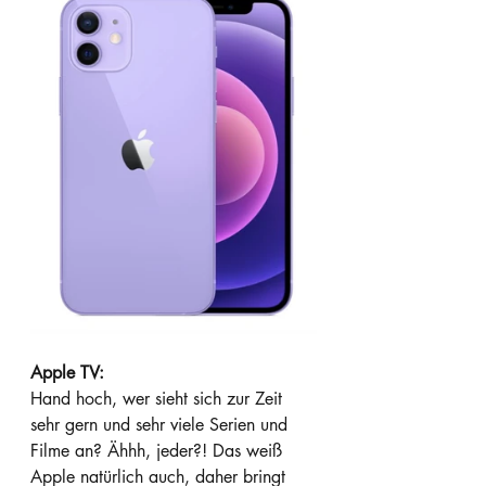
Apple TV:
Hand hoch, wer sieht sich zur Zeit 
sehr gern und sehr viele Serien und 
Filme an? Ähhh, jeder?! Das weiß 
Apple natürlich auch, daher bringt 