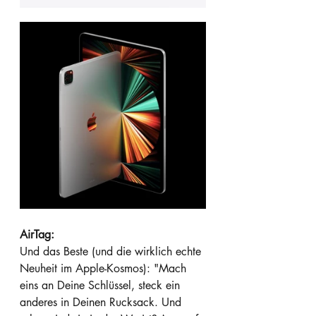
AirTag:
Und das Beste (und die wirklich echte 
Neuheit im Apple-Kosmos): "Mach 
eins an Deine Schlüssel, steck ein 
anderes in Deinen Ruck­sack. Und 