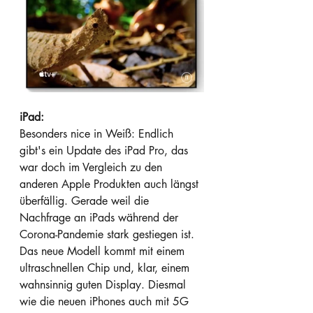
iPad:
Besonders nice in Weiß: Endlich 
gibt's ein Update des iPad Pro, das 
war doch im Vergleich zu den 
anderen Apple Produkten auch längst 
überfällig. Gerade weil die 
Nachfrage an iPads während der 
Corona-Pandemie stark gestiegen ist. 
Das neue Modell kommt mit einem 
ultraschnellen Chip und, klar, einem 
wahnsinnig guten Display. Diesmal 
wie die neuen iPhones auch mit 5G 