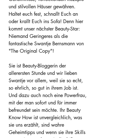
und stilvollen Häuser gewähren. 
Haltet euch fest, schnallt Euch an 
oder krallt Euch ins Sofa! Denn hier 
kommt unser nächster Beauty-Star: 
Niemand Geringeres als die 
fantastische Swantje Bernsmann von 
"The Original Copy"! 
Sie ist Beauty-Bloggerin der 
allerersten Stunde und wir lieben 
Swantje vor allem, weil sie so echt, 
so ehrlich, so gut in ihrem Job ist. 
Und dazu auch noch eine Powerfrau, 
mit der man sofort und für immer 
befreundet sein möchte. Ihr Beauty 
Know How ist unvergleichlich, was 
sie uns erzählt, sind wahre 
Geheimtipps und wenn sie ihre Skills 