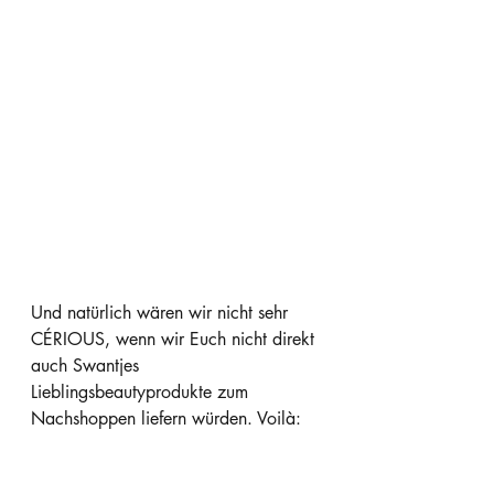
Und natürlich wären wir nicht sehr 
CÉRIOUS, wenn wir Euch nicht direkt 
auch Swantjes 
Lieblingsbeautyprodukte zum 
Nachshoppen liefern würden. Voilà: