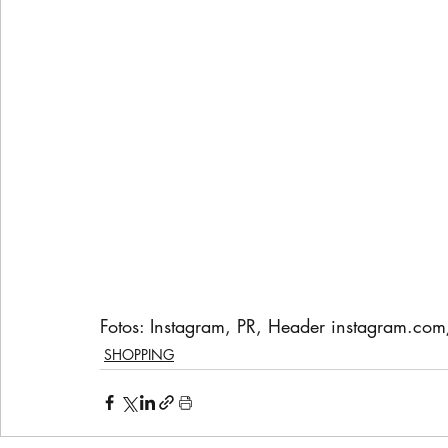
Fotos: Instagram, PR, Header instagram.com
SHOPPING