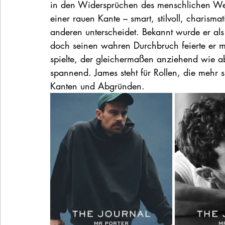
in den Widersprüchen des menschlichen Wese
einer rauen Kante – smart, stilvoll, charisma
anderen unterscheidet. Bekannt wurde er al
doch seinen wahren Durchbruch feierte er m
spielte, der gleichermaßen anziehend wie 
spannend. James steht für Rollen, die mehr s
Kanten und Abgründen.