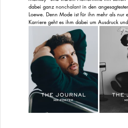
dabei ganz 
nonchalant
 in den angesagteste
Loewe. Denn Mode ist für ihn mehr als nur e
Karriere geht es ihm dabei um Ausdruck und I