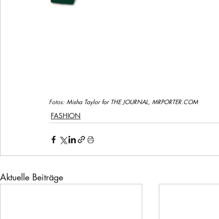
Fotos: 
Misha Taylor for THE JOURNAL, 
MRPORTER.COM
FASHION
Aktuelle Beiträge