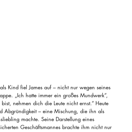
s Kind fiel James auf – nicht nur wegen seines 
appe. „Ich hatte immer ein großes Mundwerk“, 
bist, nehmen dich die Leute nicht ernst.“ Heute 
d Abgründigkeit – eine Mischung, die ihn als 
liebling machte. Seine Darstellung eines 
unsicherten Geschäftsmannes brachte ihm nicht nur 