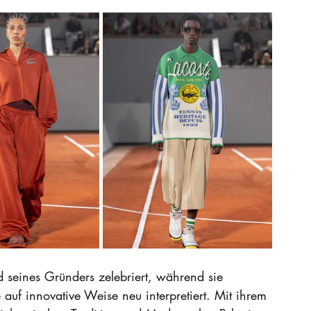
d seines Gründers zelebriert, während sie 
auf innovative Weise neu interpretiert. Mit ihrem 