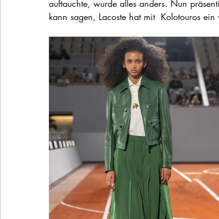
auftauchte, wurde alles anders. Nun präsenti
kann sagen, Lacoste hat mit  Kolotouros ei