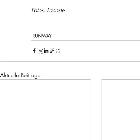
Fotos: Lacoste
RUNWAY
Aktuelle Beiträge