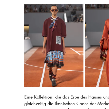
Eine Kollektion, die das Erbe des Hauses un
gleichzeitig die ikonischen Codes der Marke 