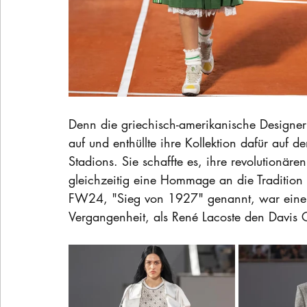
Denn die griechisch-amerikanische Designer
auf und enthüllte ihre Kollektion dafür auf 
Stadions. Sie schaffte es, ihre revolutionär
gleichzeitig eine Hommage an die Tradition 
FW24, "Sieg von 1927" genannt, war eine in
Vergangenheit, als René Lacoste den Davis