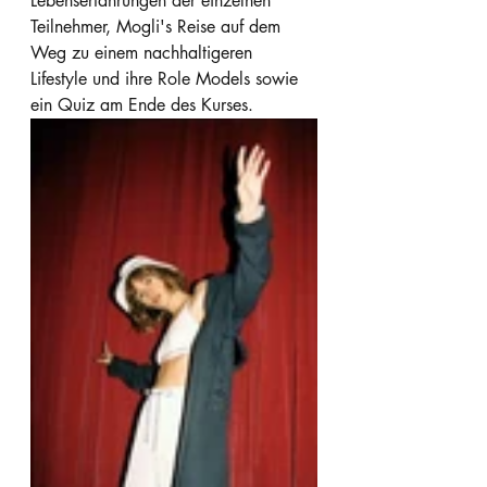
Lebenserfahrungen der einzelnen 
Teilnehmer, Mogli's Reise auf dem 
Weg zu einem nachhaltigeren 
Lifestyle und ihre Role Models sowie 
ein Quiz am Ende des Kurses. 