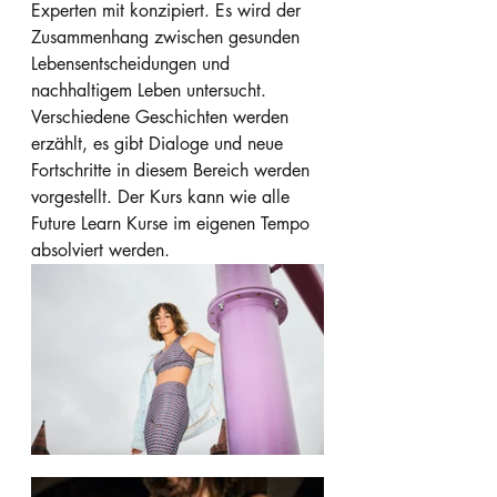
Experten mit konzipiert. Es wird der 
Zusammenhang zwischen gesunden 
Lebensentscheidungen und 
nachhaltigem Leben untersucht. 
Verschiedene Geschichten werden 
erzählt, es gibt Dialoge und neue 
Fortschritte in diesem Bereich werden 
vorgestellt. Der Kurs kann wie alle 
Future Learn Kurse im eigenen Tempo 
absolviert werden.