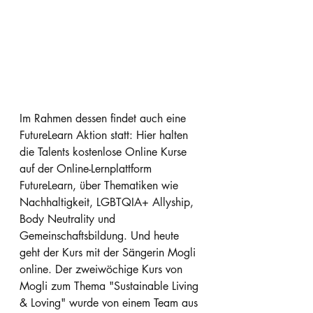
Im Rahmen dessen findet auch eine 
FutureLearn Aktion statt: Hier halten 
die Talents kostenlose Online Kurse 
auf der Online-Lernplattform 
FutureLearn, über Thematiken wie 
Nachhaltigkeit, LGBTQIA+ Allyship, 
Body Neutrality und 
Gemeinschaftsbildung. Und heute 
geht der Kurs mit der Sängerin Mogli 
online. Der zweiwöchige Kurs von 
Mogli zum Thema "Sustainable Living 
& Loving" wurde von einem Team aus 