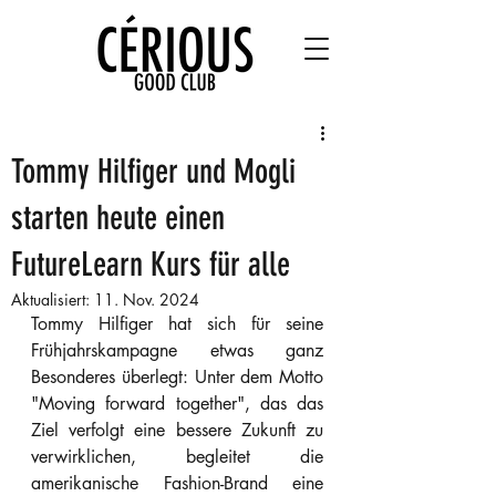
Tommy Hilfiger und Mogli
starten heute einen
FutureLearn Kurs für alle
Aktualisiert:
11. Nov. 2024
Tommy Hilfiger hat sich für seine 
Frühjahrskampagne etwas ganz 
Besonderes überlegt: Unter dem Motto 
"Moving forward together", das das 
Ziel verfolgt eine bessere Zukunft zu 
verwirklichen, begleitet die 
amerikanische Fashion-Brand eine 