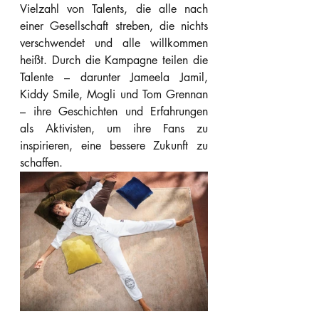
Vielzahl von Talents, die alle nach 
einer Gesellschaft streben, die nichts 
verschwendet und alle willkommen 
heißt. Durch die Kampagne teilen die 
Talente – darunter Jameela Jamil, 
Kiddy Smile, Mogli und Tom Grennan 
– ihre Geschichten und Erfahrungen 
als Aktivisten, um ihre Fans zu 
inspirieren, eine bessere Zukunft zu 
schaffen.