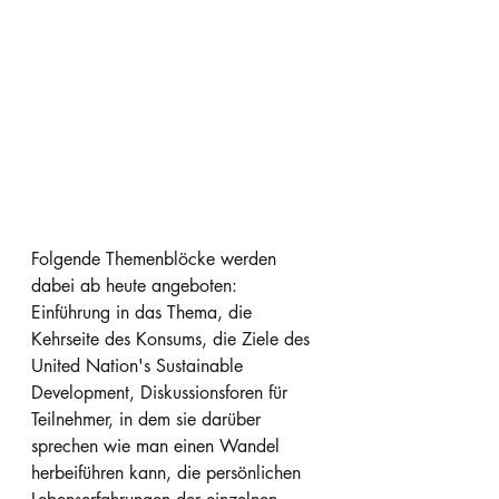
Folgende Themenblöcke werden 
dabei ab heute angeboten: 
Einführung in das Thema, die 
Kehrseite des Konsums, die Ziele des 
United Nation's Sustainable 
Development, Diskussionsforen für 
Teilnehmer, in dem sie darüber 
sprechen wie man einen Wandel 
herbeiführen kann, die persönlichen 