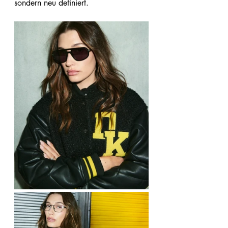
sondern neu definiert.