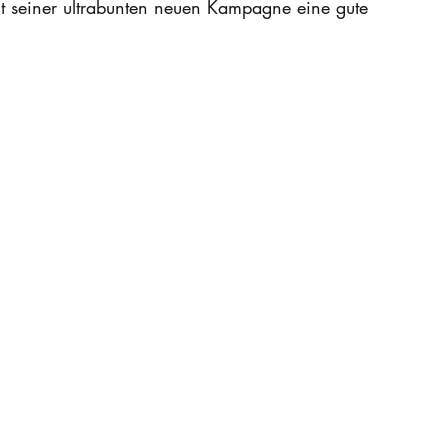
t seiner ultrabunten neuen Kampagne eine gute 