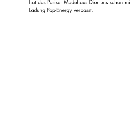
hat das Pariser Modehaus Dior uns schon mi
Ladung Pop-Energy verpasst. 