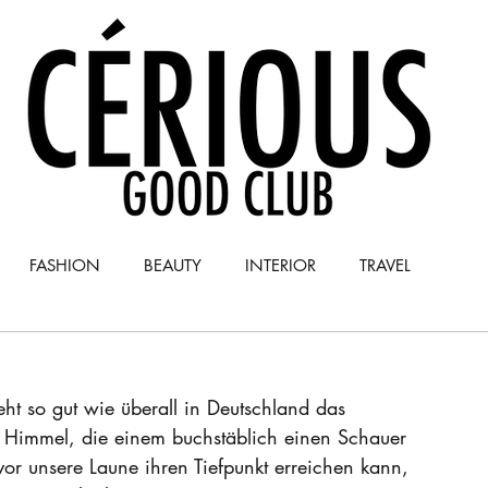
FASHION
BEAUTY
INTERIOR
TRAVEL
.
Y
COLUMN
t so gut wie überall in Deutschland das 
Himmel, die einem buchstäblich einen Schauer 
or unsere Laune ihren Tiefpunkt erreichen kann, 