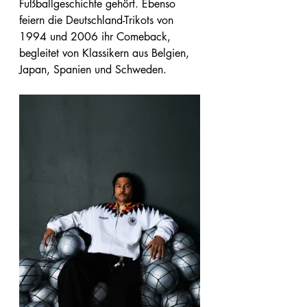
Fußballgeschichte gehört. Ebenso 
feiern die Deutschland-Trikots von 
1994 und 2006 ihr Comeback, 
begleitet von Klassikern aus Belgien, 
Japan, Spanien und Schweden.