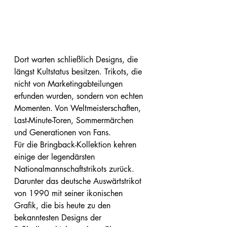
Dort warten schließlich Designs, die 
längst Kultstatus besitzen. Trikots, die 
nicht von Marketingabteilungen 
erfunden wurden, sondern von echten 
Momenten. Von Weltmeisterschaften, 
Last-Minute-Toren, Sommermärchen 
und Generationen von Fans.
Für die Bringback-Kollektion kehren 
einige der legendärsten 
Nationalmannschaftstrikots zurück. 
Darunter das deutsche Auswärtstrikot 
von 1990 mit seiner ikonischen 
Grafik, die bis heute zu den 
bekanntesten Designs der 