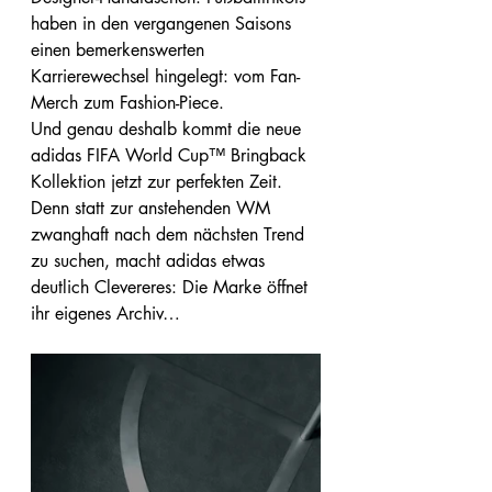
haben in den vergangenen Saisons 
einen bemerkenswerten 
Karrierewechsel hingelegt: vom Fan-
Merch zum Fashion-Piece.
Und genau deshalb kommt die neue 
adidas FIFA World Cup™ Bringback 
Kollektion jetzt zur perfekten Zeit. 
Denn statt zur anstehenden WM 
zwanghaft nach dem nächsten Trend 
zu suchen, macht adidas etwas 
deutlich Clevereres: Die Marke öffnet 
ihr eigenes Archiv…