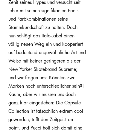
Zenit seines Hypes und versucht seit 
jeher mit seinen signifikanten Prints 
und Farbkombinationen seine 
Stammkundschaft zu halten. Doch 
nun schlägt das Italo-Label einen 
völlig neuen Weg ein und kooperiert 
auf bedeutend ungewöhnliche Art und 
Weise mit keiner geringeren als der 
New Yorker Skatebrand Supreme; 
und wir fragen uns: Könnten zwei 
Marken noch unterschiedlicher sein?! 
Kaum, aber wir müssen uns doch 
ganz klar eingestehen: Die Capsule 
Collection ist tatsächlich extrem cool 
geworden, trifft den Zeitgeist on 
point, und Pucci holt sich damit eine 