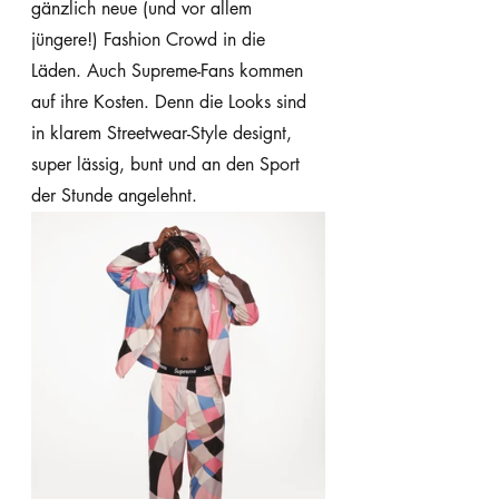
gänzlich neue (und vor allem 
jüngere!) Fashion Crowd in die 
Läden. Auch Supreme-Fans kommen 
auf ihre Kosten. Denn die Looks sind 
in klarem Streetwear-Style designt, 
super lässig, bunt und an den Sport 
der Stunde angelehnt.