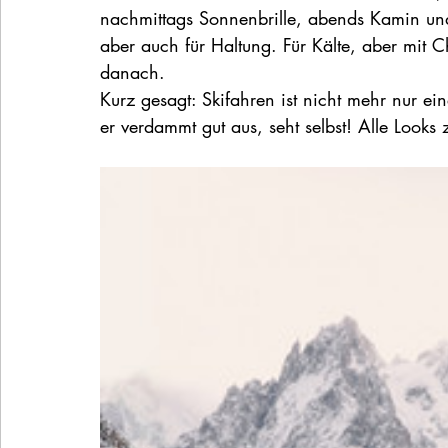
nachmittags Sonnenbrille, abends Kamin un
aber auch für Haltung. Für Kälte, aber mit 
danach.
Kurz gesagt: Skifahren ist nicht mehr nur eine
er verdammt gut aus, seht selbst! Alle Look