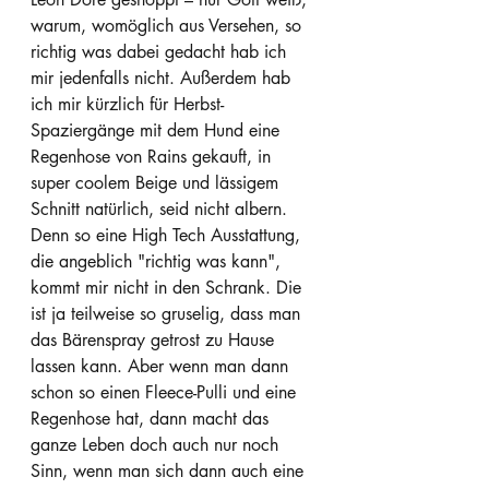
warum, womöglich aus Versehen, so 
richtig was dabei gedacht hab ich 
mir jedenfalls nicht. Außerdem hab 
ich mir kürzlich für Herbst-
Spaziergänge mit dem Hund eine 
Regenhose von Rains gekauft, in 
super coolem Beige und lässigem 
Schnitt natürlich, seid nicht albern. 
Denn so eine High Tech Ausstattung, 
die angeblich "richtig was kann", 
kommt mir nicht in den Schrank. Die 
ist ja teilweise so gruselig, dass man 
das Bärenspray getrost zu Hause 
lassen kann. Aber wenn man dann 
schon so einen Fleece-Pulli und eine 
Regenhose hat, dann macht das 
ganze Leben doch auch nur noch 
Sinn, wenn man sich dann auch eine 