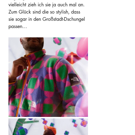
vielleicht zieh ich sie ja auch mal an. 
Zum Glück sind die so stylish, dass 
sie sogar in den Großstadt-Dschungel 
passen…