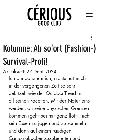
Kolumne: Ab sofort (Fashion-)
Survival-Profi!
Aktualisiert:
27. Sept. 2024
Ich bin ganz ehrlich, nichts hat mich 
in der vergangenen Zeit so sehr 
gekitzelt wie der Outdoor-Trend mit 
all seinen Facetten. Mit der Natur eins 
werden, an seine physischen Grenzen 
kommen (geht bei mir ganz flott), sich 
sein Essen zu jagen und zu sammeln 
und dann auf einem räudigen 
Campingkocher zuzubereiten und 