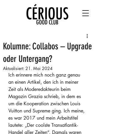
Kolumne: Collabos – Upgrade
oder Untergang?
Aktualisiert:
21. Mai 2024
Ich erinnere mich noch ganz genau 
an einen Artikel, den ich in meiner 
Zeit als Moderedakteurin beim 
Magazin Grazia schrieb, in dem es 
um die Kooperation zwischen Louis 
Vuitton und Supreme ging. Ich meine, 
es war 2017 und mein Arbeitstitel 
lautete: „Der coolste Transatlantik-
Handel aller Zeiten“. Damals waren 