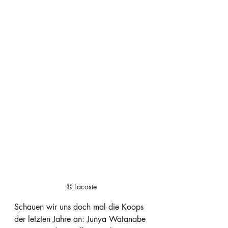
© Lacoste
Schauen wir uns doch mal die Koops 
der letzten Jahre an: Junya Watanabe 