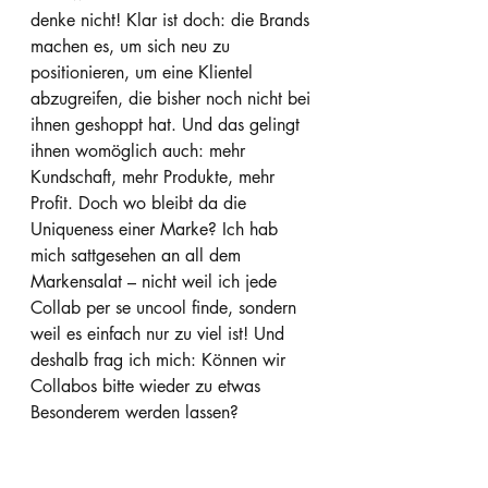
denke nicht! Klar ist doch: die Brands 
machen es, um sich neu zu 
positionieren, um eine Klientel 
abzugreifen, die bisher noch nicht bei 
ihnen geshoppt hat. Und das gelingt 
ihnen womöglich auch: mehr 
Kundschaft, mehr Produkte, mehr 
Profit. Doch wo bleibt da die 
Uniqueness einer Marke? Ich hab 
mich sattgesehen an all dem 
Markensalat – nicht weil ich jede 
Collab per se uncool finde, sondern 
weil es einfach nur zu viel ist! 
Und 
deshalb frag ich mich: Können wir 
Collabos bitte wieder zu etwas 
Besonderem werden lassen?