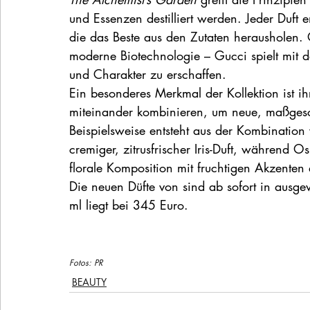
und Essenzen destilliert werden. Jeder Duft 
die das Beste aus den Zutaten herausholen. 
moderne Biotechnologie – Gucci spielt mit d
und Charakter zu erschaffen.
Ein besonderes Merkmal der Kollektion ist ih
miteinander kombinieren, um neue, maßgesch
Beispielsweise entsteht aus der Kombination 
cremiger, zitrusfrischer Iris-Duft, während
florale Komposition mit fruchtigen Akzenten
Die neuen Düfte von sind ab sofort in ausgew
ml liegt bei 345 Euro.
Fotos: PR
BEAUTY