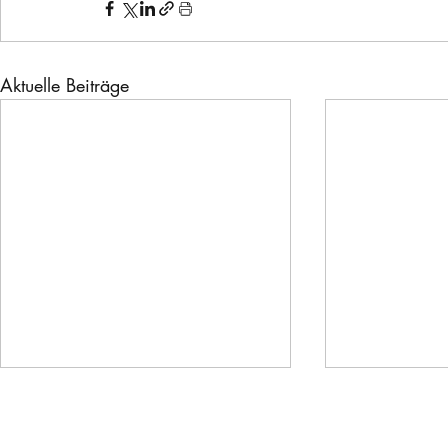
Aktuelle Beiträge