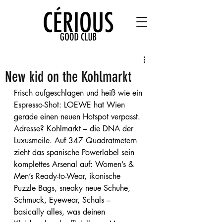
New kid on the Kohlmarkt
Frisch aufgeschlagen und heiß wie ein 
Espresso-Shot: LOEWE hat Wien 
gerade einen neuen Hotspot verpasst. 
Adresse? Kohlmarkt – die DNA der 
Luxusmeile. Auf 347 Quadratmetern 
zieht das spanische Powerlabel sein 
komplettes Arsenal auf: Women’s & 
Men’s Ready-to-Wear, ikonische 
Puzzle Bags, sneaky neue Schuhe, 
Schmuck, Eyewear, Schals – 
basically alles, was deinen 