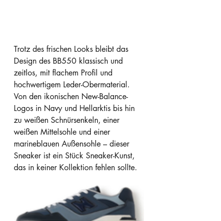
Trotz des frischen Looks bleibt das 
Design des BB550 klassisch und 
zeitlos, mit flachem Profil und 
hochwertigem Leder-Obermaterial. 
Von den ikonischen New-Balance-
Logos in Navy und Hellarktis bis hin 
zu weißen Schnürsenkeln, einer 
weißen Mittelsohle und einer 
marineblauen Außensohle – dieser 
Sneaker ist ein Stück Sneaker-Kunst, 
das in keiner Kollektion fehlen sollte.