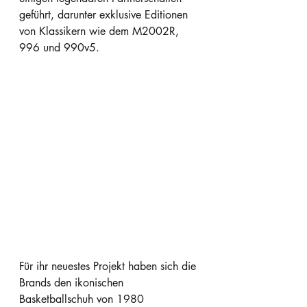
geführt, darunter exklusive Editionen 
von Klassikern wie dem M2002R, 
996 und 990v5.
Für ihr neuestes Projekt haben sich die 
Brands den ikonischen 
Basketballschuh von 1980 