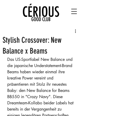
Stylish Crossover: New
Balance x Beams
Das US-Sportlabel New Balance und 
die japanische Understatement-Brand 
Beams haben wieder einmal ihre 
kreative Power vereint und 
präsentieren mit Stolz ihr neuestes 
Baby: den New Balance for Beams 
BB550 in "Crazy Navy". Diese 
Dreamteam-Kollabo beider Labels hat 
bereits in der Vergangenheit zu 
einigen legendären Partnerschaften 