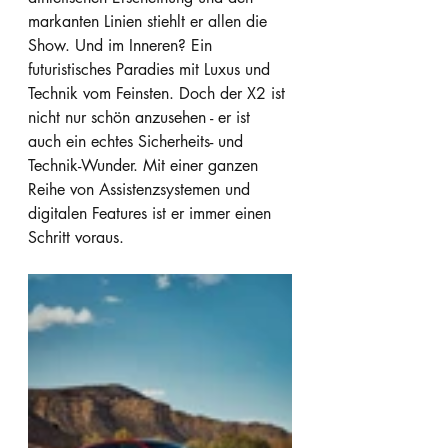
markanten Linien stiehlt er allen die 
Show. Und im Inneren? Ein 
futuristisches Paradies mit Luxus und 
Technik vom Feinsten. Doch der X2 ist 
nicht nur schön anzusehen - er ist 
auch ein echtes Sicherheits- und 
Technik-Wunder. Mit einer ganzen 
Reihe von Assistenzsystemen und 
digitalen Features ist er immer einen 
Schritt voraus.