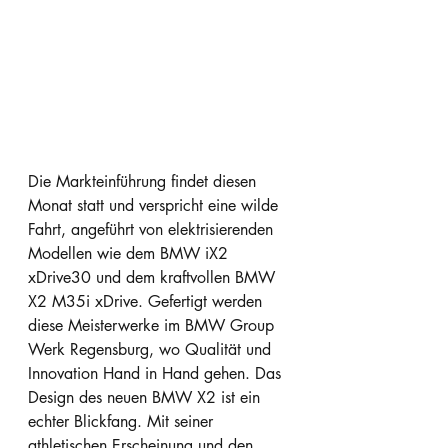
Die Markteinführung findet diesen 
Monat statt und verspricht eine wilde 
Fahrt, angeführt von elektrisierenden 
Modellen wie dem BMW iX2 
xDrive30 und dem kraftvollen BMW 
X2 M35i xDrive. Gefertigt werden 
diese Meisterwerke im BMW Group 
Werk Regensburg, wo Qualität und 
Innovation Hand in Hand gehen. Das 
Design des neuen BMW X2 ist ein 
echter Blickfang. Mit seiner 
athletischen Erscheinung und den 