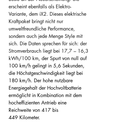
erscheint ebenfalls als Elektro-
Variante, dem iX2. Dieses elektrische 
Kraftpaket bringt nicht nur 
umweltfreundliche Performance, 
sondern auch jede Menge Style mit 
sich. Die Daten sprechen für sich: der 
Stromverbrauch liegt bei 17,7 – 16,3 
kWh/100 km
, der Spurt von null auf 
100 km/h gelingt in 5,6 Sekunden, 
die Höchstgeschwindigkeit liegt bei 
180 km/h. Der hohe nutzbare 
Energiegehalt der Hochvoltbatterie 
ermöglicht in Kombination mit dem 
hocheffizienten Antrieb eine 
Reichweite von 417 bis 
449 Kilometer.