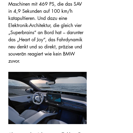
Maschinen mit 469 PS, die das SAV 
in 4,9 Sekunden auf 100 km/h 
katapultieren. Und dazu eine 
Elektronik-Architektur, die gleich vier 
„Superbrains“ an Bord hat – darunter 
das „Heart of Joy“, das Fahrdynamik 
neu denkt und so direkt, präzise und 
souverän reagiert wie kein BMW 
zuvor.