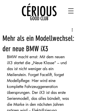
Mehr als ein Modellwechsel:
der neue BMW iX3
BMW macht ernst: Mit dem neuen 
iX3 startet die „Neue Klasse“ – und 
das ist nicht weniger als ein 
Meilenstein. Forget Facelift, forget 
Modellpflege: Hier wird eine 
komplette Fahrzeuggeneration 
übersprungen. Der iX3 ist das erste 
Serienmodell, das alles bündelt, was 
die Marke in den nächsten Jahren 
prägen wird – Elektrifizierung, 