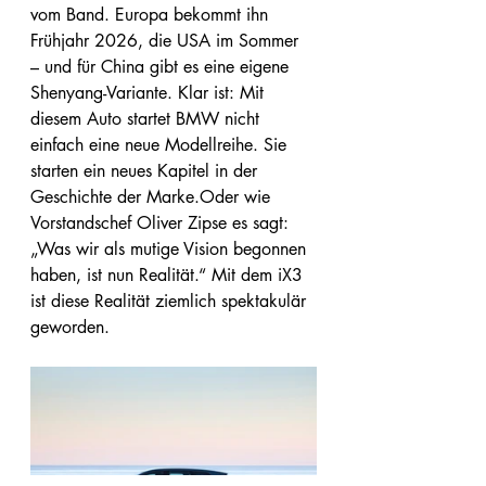
vom Band. Europa bekommt ihn 
Frühjahr 2026, die USA im Sommer 
– und für China gibt es eine eigene 
Shenyang-Variante. Klar ist: Mit 
diesem Auto startet BMW nicht 
einfach eine neue Modellreihe. Sie 
starten ein neues Kapitel in der 
Geschichte der Marke.Oder wie 
Vorstandschef Oliver Zipse es sagt: 
„Was wir als mutige Vision begonnen 
haben, ist nun Realität.“ Mit dem iX3 
ist diese Realität ziemlich spektakulär 
geworden.