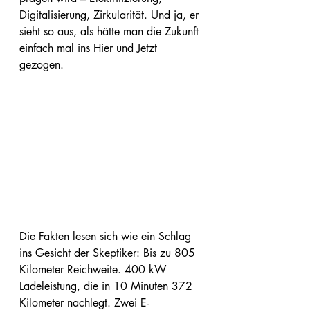
Digitalisierung, Zirkularität. Und ja, er 
sieht so aus, als hätte man die Zukunft 
einfach mal ins Hier und Jetzt 
gezogen.
Die Fakten lesen sich wie ein Schlag 
ins Gesicht der Skeptiker: Bis zu 805 
Kilometer Reichweite. 400 kW 
Ladeleistung, die in 10 Minuten 372 
Kilometer nachlegt. Zwei E-